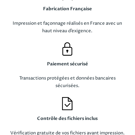
Fabrication Française
Impression et façonnage réalisés en France avec un
haut niveau d’exigence.
Paiement sécurisé
Transactions protégées et données bancaires
sécurisées.
Contrôle des fichiers inclus
Vérification gratuite de vos fichiers avant impression.