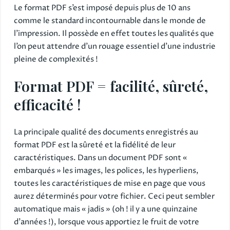
Le format PDF s’est imposé depuis plus de 10 ans
comme le standard incontournable dans le monde de
l’impression. Il possède en effet toutes les qualités que
l’on peut attendre d’un rouage essentiel d’une industrie
pleine de complexités !
Format PDF = facilité, sûreté,
efficacité !
La principale qualité des documents enregistrés au
format PDF est la sûreté et la fidélité de leur
caractéristiques. Dans un document PDF sont «
embarqués » les images, les polices, les hyperliens,
toutes les caractéristiques de mise en page que vous
aurez déterminés pour votre fichier. Ceci peut sembler
automatique mais « jadis » (oh ! il y a une quinzaine
d’années !), lorsque vous apportiez le fruit de votre