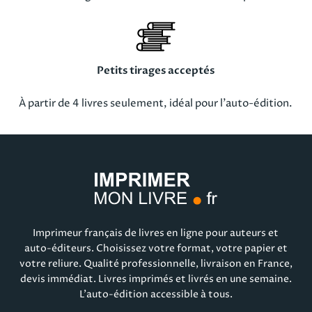
Petits tirages acceptés
À partir de 4 livres seulement, idéal pour l’auto-édition.
Imprimeur français de livres en ligne pour auteurs et
auto-éditeurs. Choisissez votre format, votre papier et
votre reliure. Qualité professionnelle, livraison en France,
devis immédiat. Livres imprimés et livrés en une semaine.
L'auto-édition accessible à tous.