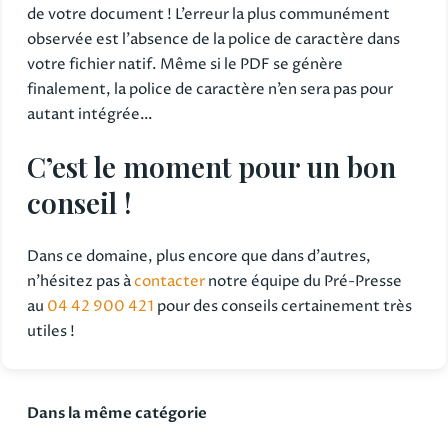
de votre document ! L’erreur la plus communément
observée est l’absence de la police de caractère dans
votre fichier natif. Même si le PDF se génère
finalement, la police de caractère n’en sera pas pour
autant intégrée…
C’est le moment pour un bon
conseil !
Dans ce domaine, plus encore que dans d’autres,
n’hésitez pas à
contacter
notre équipe du Pré-Presse
au
04 42 900 421
pour des conseils certainement très
utiles !
Dans la même catégorie