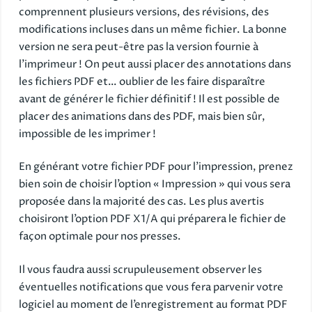
comprennent plusieurs versions, des révisions, des
modifications incluses dans un même fichier. La bonne
version ne sera peut-être pas la version fournie à
l’imprimeur ! On peut aussi placer des annotations dans
les fichiers PDF et… oublier de les faire disparaître
avant de générer le fichier définitif ! Il est possible de
placer des animations dans des PDF, mais bien sûr,
impossible de les imprimer !
En générant votre fichier PDF pour l’impression, prenez
bien soin de choisir l’option « Impression » qui vous sera
proposée dans la majorité des cas. Les plus avertis
choisiront l’option PDF X1/A qui préparera le fichier de
façon optimale pour nos presses.
Il vous faudra aussi scrupuleusement observer les
éventuelles notifications que vous fera parvenir votre
logiciel au moment de l’enregistrement au format PDF