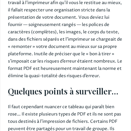
travail à l’imprimeur afin qu’il vous le restitue au mieux,
il fallait respecter une organisation stricte dans la
présentation de votre document. Vous deviez lui
fournir — soigneusement rangés — les polices de
caractères (complètes), les images, le corps du texte,
dans des fichiers séparés et l’imprimeur se chargeait de
« remonter » votre document au mieux sur sa propre
plateforme. Inutile de préciser que le « bon à tirer »
s’imposait car les risques d’erreur étaient nombreux. Le
format PDF est heureusement maintenant la norme et
élimine la quasi-totalité des risques d’erreur.
Quelques points à surveiller…
Il faut cependant nuancer ce tableau qui paraît bien
rose… Il existe plusieurs types de PDF et ils ne sont pas
tous destinés à l’impression de fichiers. Certains PDF
peuvent être partagés pour un travail de groupe. Ils