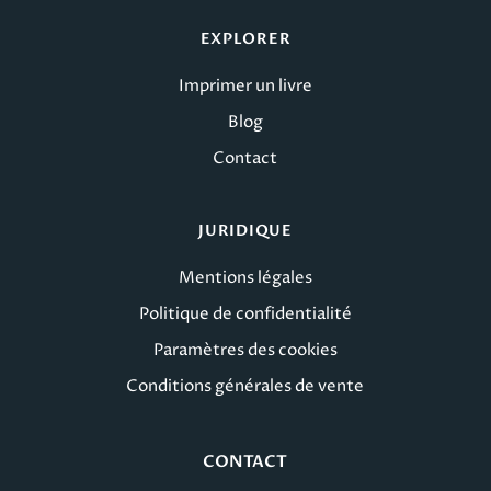
EXPLORER
Imprimer un livre
Blog
Contact
JURIDIQUE
Mentions légales
Politique de confidentialité
Paramètres des cookies
Conditions générales de vente
CONTACT